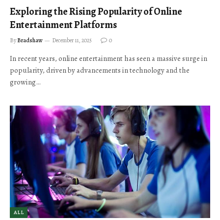
Exploring the Rising Popularity of Online
Entertainment Platforms
By
Bradshaw
December 11, 2025
0
In recent years, online entertainment has seen a massive surge in
popularity, driven by advancements in technology and the
growing…
ALL