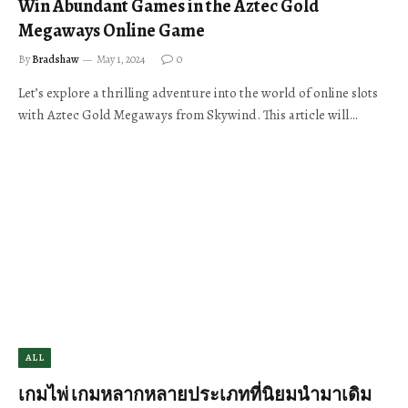
Win Abundant Games in the Aztec Gold
Megaways Online Game
By
Bradshaw
May 1, 2024
0
Let’s explore a thrilling adventure into the world of online slots
with Aztec Gold Megaways from Skywind. This article will…
ALL
เกมไพ่ เกมหลากหลายประเภทที่นิยมนำมาเดิม