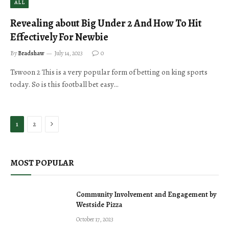
ALL
Revealing about Big Under 2 And How To Hit
Effectively For Newbie
By
Bradshaw
July 14, 2023
0
Tswoon 2 This is a very popular form of betting on king sports
today. So is this football bet easy…
Next
1
2
MOST POPULAR
Community Involvement and Engagement by
Westside Pizza
October 17, 2023