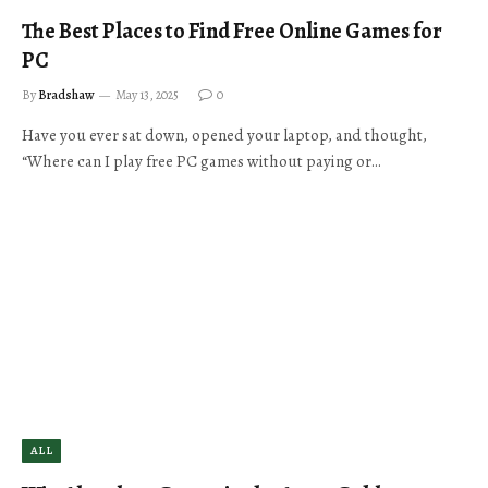
The Best Places to Find Free Online Games for
PC
By
Bradshaw
May 13, 2025
0
Have you ever sat down, opened your laptop, and thought,
“Where can I play free PC games without paying or…
ALL