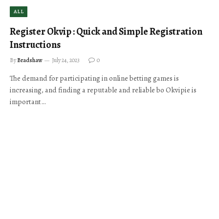
ALL
Register Okvip : Quick and Simple Registration
Instructions
By
Bradshaw
July 24, 2023
0
The demand for participating in online betting games is
increasing, and finding a reputable and reliable bo Okvipie is
important…